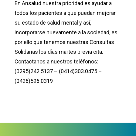
En Ansalud nuestra prioridad es ayudar a
todos los pacientes a que puedan mejorar
su estado de salud mental y así,
incorporarse nuevamente a la sociedad, es
por ello que tenemos nuestras Consultas
Solidarias los días martes previa cita.
Contactanos a nuestros teléfonos:
(0295)242.5137 – (0414)303.0475 –
(0426)596.0319