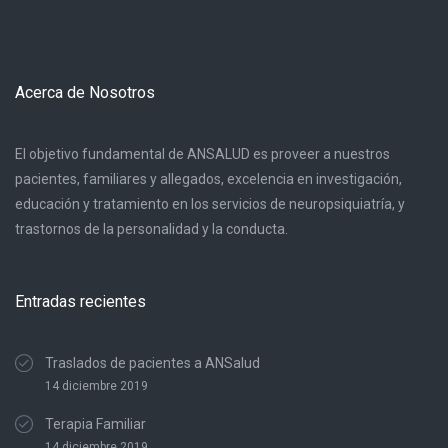
Acerca de Nosotros
El objetivo fundamental de ANSALUD es proveer a nuestros
pacientes, familiares y allegados, excelencia en investigación,
educación y tratamiento en los servicios de neuropsiquiatría, y
trastornos de la personalidad y la conducta.
Entradas recientes
Traslados de pacientes a ANSalud
14 diciembre 2019
Terapia Familiar
14 diciembre 2019