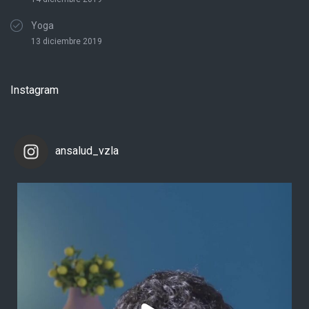
Yoga
13 diciembre 2019
Instagram
ansalud_vzla