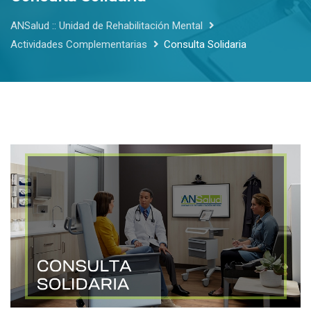
ANSalud :: Unidad de Rehabilitación Mental
Actividades Complementarias
Consulta Solidaria