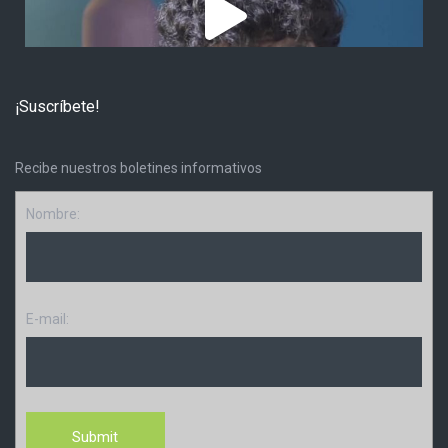
¡Suscríbete!
Recibe nuestros boletines informativos
Nombre:
E-mail: