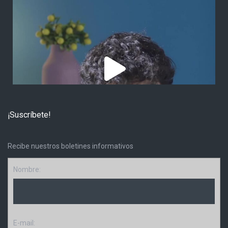
¡Suscríbete!
Recibe nuestros boletines informativos
Nombre:
E-mail: