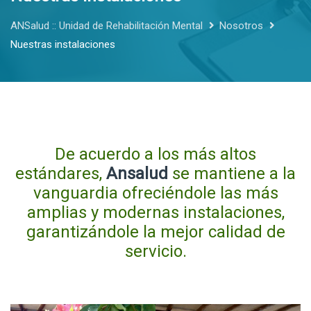
ANSalud :: Unidad de Rehabilitación Mental
Nosotros
Nuestras instalaciones
De acuerdo a los más altos
estándares,
Ansalud
se mantiene a la
vanguardia ofreciéndole las más
amplias y modernas instalaciones,
garantizándole la mejor calidad de
servicio.