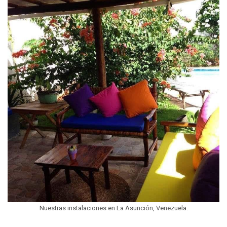
Nuestras instalaciones en La Asunción, Venezuela.