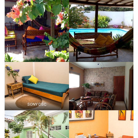
SONY DSC