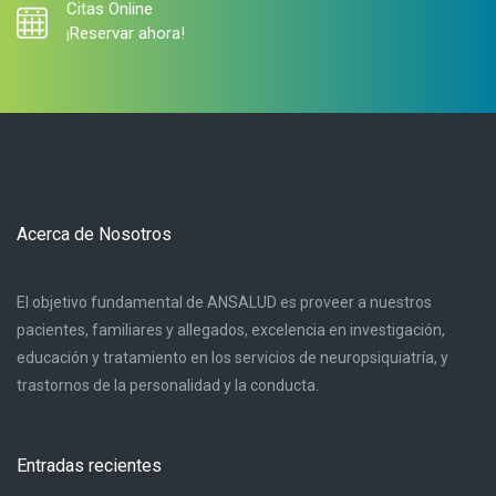
Citas Online
¡Reservar ahora!
Acerca de Nosotros
El objetivo fundamental de ANSALUD es proveer a nuestros
pacientes, familiares y allegados, excelencia en investigación,
educación y tratamiento en los servicios de neuropsiquiatría, y
trastornos de la personalidad y la conducta.
Entradas recientes