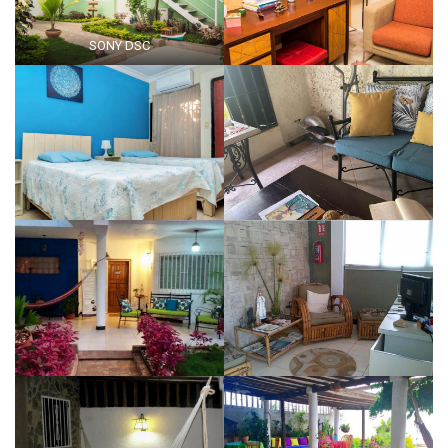
SONY DSC