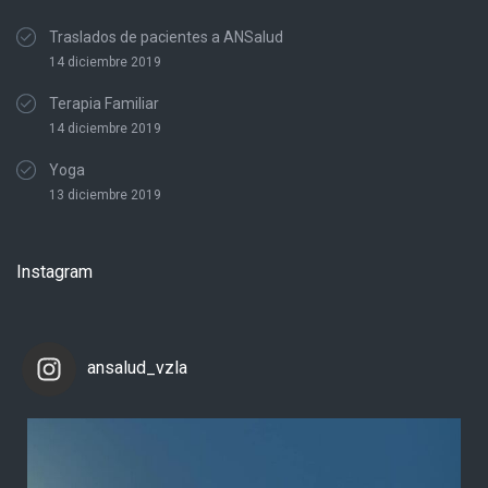
Traslados de pacientes a ANSalud
14 diciembre 2019
Terapia Familiar
14 diciembre 2019
Yoga
13 diciembre 2019
Instagram
ansalud_vzla