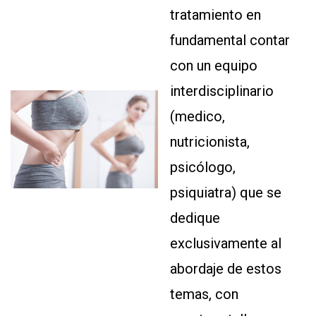
tratamiento en
fundamental contar
con un equipo
interdisciplinario
(medico,
nutricionista,
psicólogo,
psiquiatra) que se
dedique
exclusivamente al
abordaje de estos
temas, con