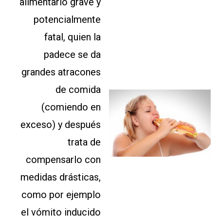
alimentario grave y
potencialmente
fatal, quien la
padece se da
grandes atracones
de comida
(comiendo en
exceso) y después
trata de
compensarlo con
medidas drásticas,
como por ejemplo
el vómito inducido