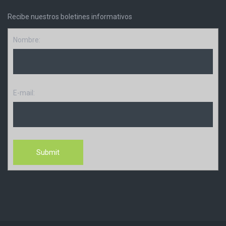
Recibe nuestros boletines informativos
Nombre:
E-mail: