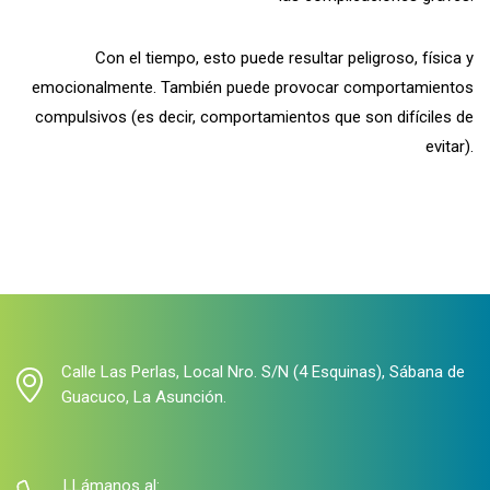
Con el tiempo, esto puede resultar peligroso, física y
emocionalmente. También puede provocar comportamientos
compulsivos (es decir, comportamientos que son difíciles de
evitar).
Calle Las Perlas, Local Nro. S/N (4 Esquinas), Sábana de
Guacuco, La Asunción.
LLámanos al: