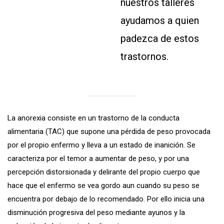
nuestros talleres
ayudamos a quien
padezca de estos
trastornos.
La anorexia consiste en un trastorno de la conducta
alimentaria (TAC) que supone una pérdida de peso provocada
por el propio enfermo y lleva a un estado de inanición. Se
caracteriza por el temor a aumentar de peso, y por una
percepción distorsionada y delirante del propio cuerpo que
hace que el enfermo se vea gordo aun cuando su peso se
encuentra por debajo de lo recomendado. Por ello inicia una
disminución progresiva del peso mediante ayunos y la