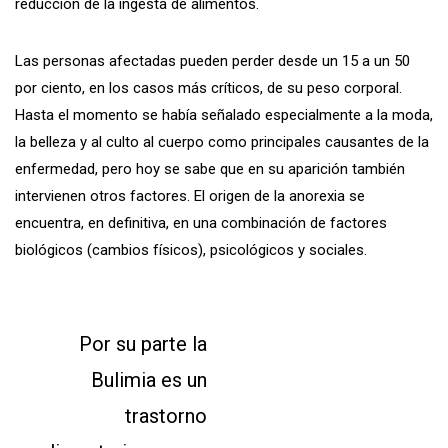
reducción de la ingesta de alimentos.
Las personas afectadas pueden perder desde un 15 a un 50
por ciento, en los casos más críticos, de su peso corporal.
Hasta el momento se había señalado especialmente a la moda,
la belleza y al culto al cuerpo como principales causantes de la
enfermedad, pero hoy se sabe que en su aparición también
intervienen otros factores. El origen de la anorexia se
encuentra, en definitiva, en una combinación de factores
biológicos (cambios físicos), psicológicos y sociales.
Por su parte la
Bulimia es un
trastorno