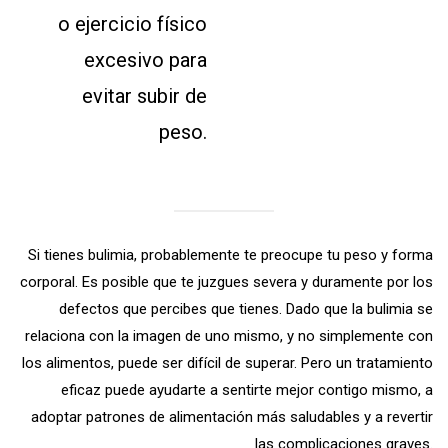
o ejercicio físico
excesivo para
evitar subir de
peso.
Si tienes bulimia, probablemente te preocupe tu peso y forma
corporal. Es posible que te juzgues severa y duramente por los
defectos que percibes que tienes. Dado que la bulimia se
relaciona con la imagen de uno mismo, y no simplemente con
los alimentos, puede ser difícil de superar. Pero un tratamiento
eficaz puede ayudarte a sentirte mejor contigo mismo, a
adoptar patrones de alimentación más saludables y a revertir
las complicaciones graves.