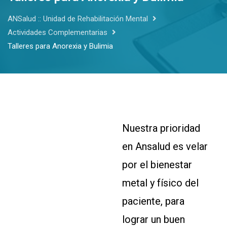
ANSalud :: Unidad de Rehabilitación Mental
Actividades Complementarias
Talleres para Anorexia y Bulimia
Nuestra prioridad
en Ansalud es velar
por el bienestar
metal y físico del
paciente, para
lograr un buen