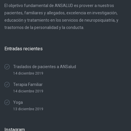
El objetivo fundamental de ANSALUD es proveer a nuestros
pacientes, familiares y allegados, excelencia en investigación,
educación y tratamiento en los servicios de neuropsiquiatría, y
trastornos de la personalidad y la conducta.
Entradas recientes
Traslados de pacientes a ANSalud
14 diciembre 2019
Terapia Familiar
14 diciembre 2019
Yoga
13 diciembre 2019
Instagram